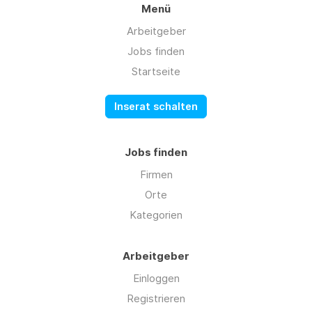
Menü
Arbeitgeber
Jobs finden
Startseite
Inserat schalten
Jobs finden
Firmen
Orte
Kategorien
Arbeitgeber
Einloggen
Registrieren