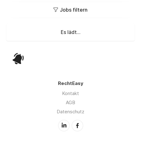
Jobs filtern
Es lädt...
RechtEasy
Kontakt
AGB
Datenschutz